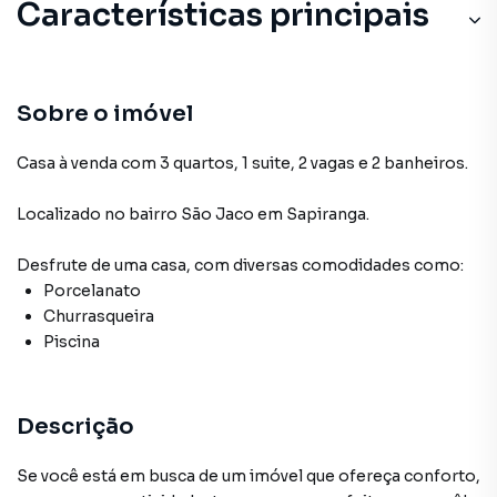
Características principais
Sobre o imóvel
Casa à venda com 3 quartos, 1 suite, 2 vagas e 2 banheiros.
Localizado
no bairro São Jaco
em Sapiranga
.
Desfrute de
uma casa
, com diversas comodidades como:
Porcelanato
Churrasqueira
Piscina
Descrição
Se você está em busca de um imóvel que ofereça conforto,