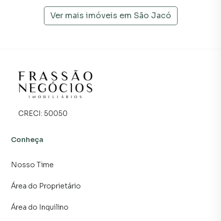
Ver mais imóveis em
São Jacó
CRECI:
50050
Conheça
Nosso Time
Área do Proprietário
Área do Inquilino