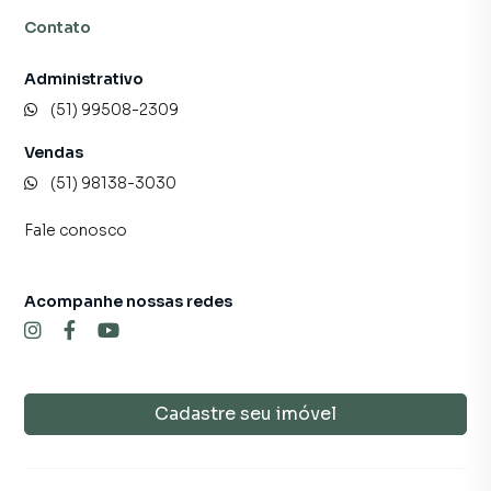
Contato
Administrativo
(51) 99508-2309
Vendas
(51) 98138-3030
Fale conosco
Acompanhe nossas redes
Cadastre seu imóvel