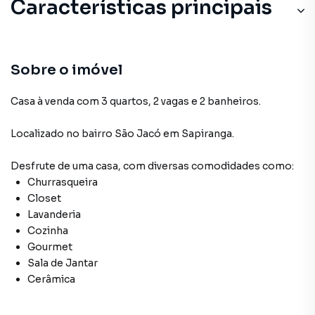
Características principais
Sobre o imóvel
Casa à venda com 3 quartos, 2 vagas e 2 banheiros.
Localizado
no bairro São Jacó
em Sapiranga
.
Desfrute de
uma casa
, com diversas comodidades como:
Churrasqueira
Closet
Lavanderia
Cozinha
Gourmet
Sala de Jantar
Cerâmica