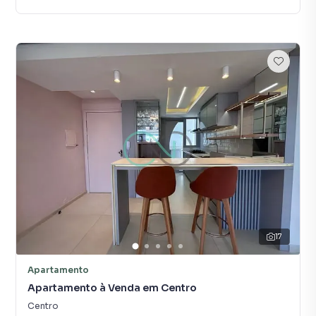
17
Apartamento
Apartamento à Venda em Centro
Centro