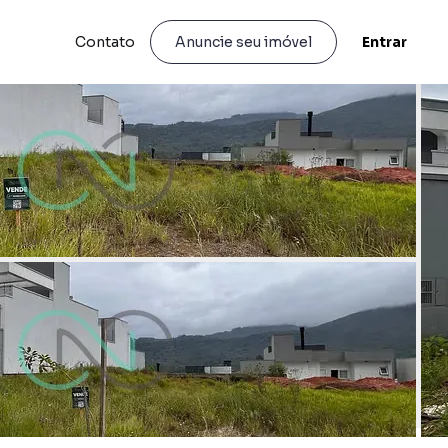
Contato
Entrar
Anuncie seu imóvel