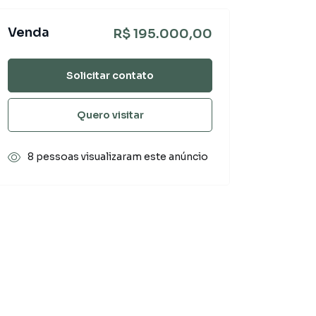
Venda
R$ 195.000,00
Solicitar contato
Quero visitar
8 pessoas visualizaram este anúncio