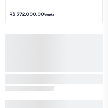
R$ 572.000,00
Venda