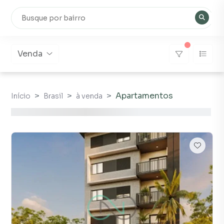
Venda
Apartamentos
Início
Brasil
à venda