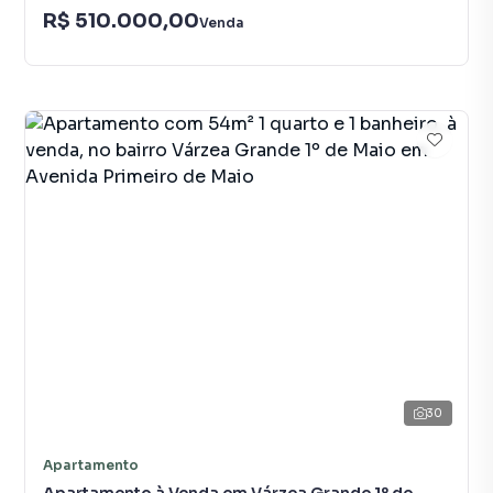
R$ 510.000,00
Venda
30
Apartamento