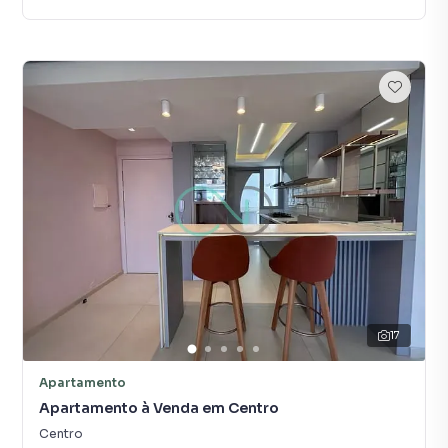
17
Apartamento
Apartamento à Venda em Centro
Centro