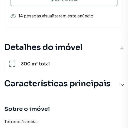
14 pessoas visualizaram este anúncio
Detalhes do imóvel
300 m²
total
Características principais
Sobre o imóvel
Terreno à venda.