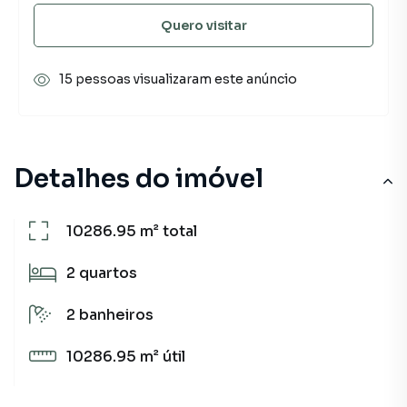
Quero visitar
15 pessoas visualizaram este anúncio
Detalhes do imóvel
10286.95 m²
total
2
quartos
2
banheiros
10286.95 m²
útil