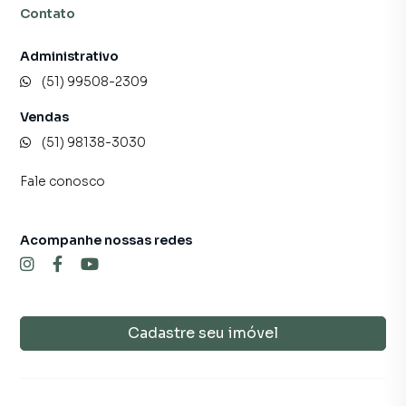
Contato
Administrativo
(51) 99508-2309
Vendas
(51) 98138-3030
Fale conosco
Acompanhe nossas redes
Cadastre seu imóvel