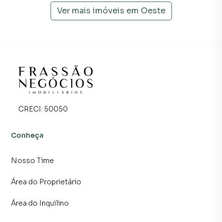
Ver mais imóveis em
Oeste
CRECI:
50050
Conheça
Nosso Time
Área do Proprietário
Área do Inquilino