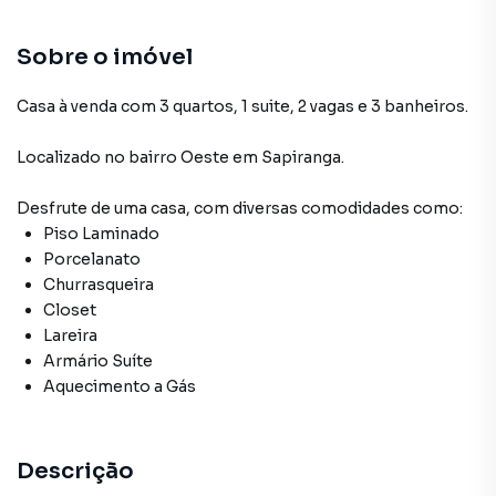
Sobre o imóvel
Casa à venda com 3 quartos, 1 suite, 2 vagas e 3 banheiros.
Localizado
no bairro Oeste
em Sapiranga
.
Desfrute de
uma casa
, com diversas comodidades como:
Piso Laminado
Porcelanato
Churrasqueira
Closet
Lareira
Armário Suíte
Aquecimento a Gás
Descrição