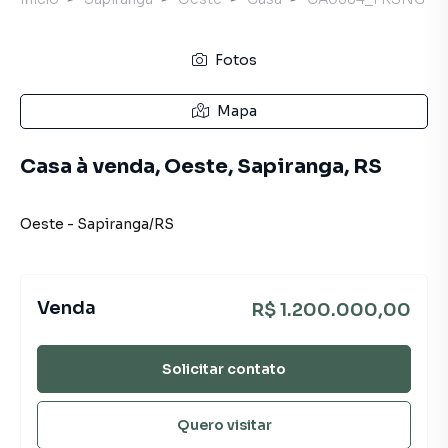
Fotos
Mapa
Casa à venda, Oeste, Sapiranga, RS
Oeste
-
Sapiranga
/
RS
Venda
R$ 1.200.000,00
Solicitar contato
Quero visitar