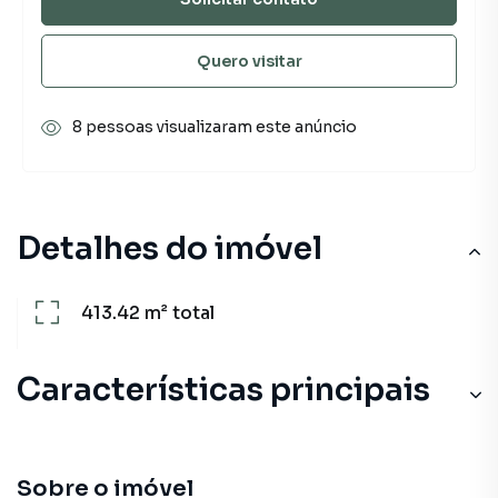
Quero visitar
8 pessoas visualizaram este anúncio
Detalhes do imóvel
413.42 m²
total
Características principais
Sobre o imóvel