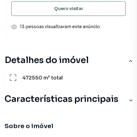
Quero visitar
13 pessoas visualizaram este anúncio
Detalhes do imóvel
472550 m²
total
Características principais
Sobre o imóvel