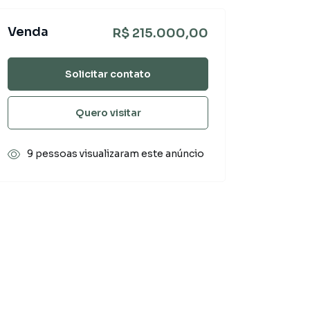
Venda
R$ 215.000,00
Solicitar contato
Quero visitar
9 pessoas visualizaram este anúncio