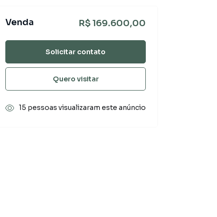
Venda
R$ 169.600,00
Solicitar contato
Quero visitar
15 pessoas visualizaram este anúncio