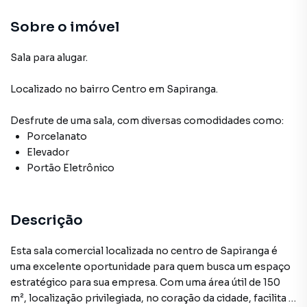
Sobre o imóvel
Sala para alugar.
Localizado
no bairro Centro
em Sapiranga
.
Desfrute de
uma sala
, com diversas comodidades como:
Porcelanato
Elevador
Portão Eletrônico
Descrição
Esta sala comercial localizada no centro de Sapiranga é
uma excelente oportunidade para quem busca um espaço
estratégico para sua empresa. Com uma área útil de 150
m², localização privilegiada, no coração da cidade, facilita o