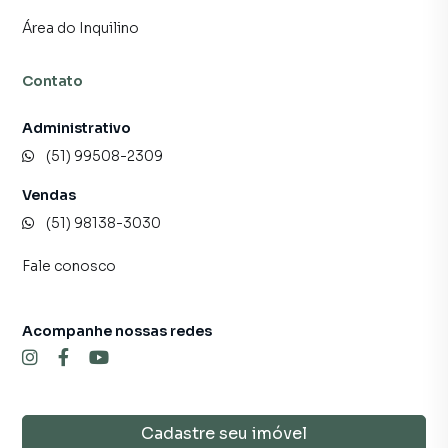
Área do Inquilino
Contato
Administrativo
(51) 99508-2309
Vendas
(51) 98138-3030
Fale conosco
Acompanhe nossas redes
Cadastre seu imóvel