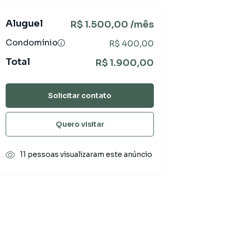
Aluguel
R$ 1.500,00 /mês
Condomínio
R$ 400,00
Total
R$ 1.900,00
Solicitar contato
Quero visitar
11 pessoas visualizaram este anúncio