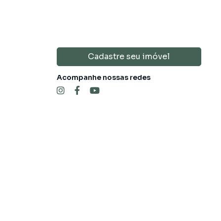
Cadastre seu imóvel
Acompanhe nossas redes