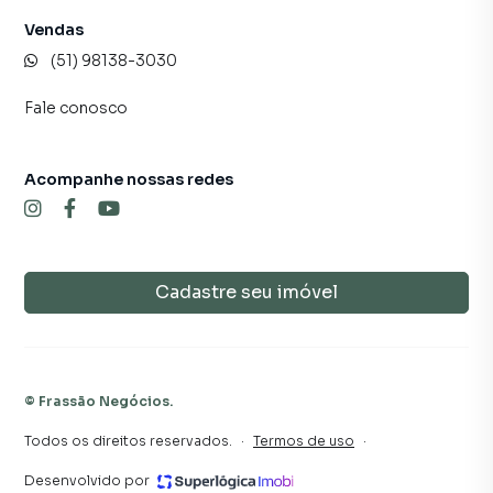
Vendas
(51) 98138-3030
Fale conosco
Acompanhe nossas redes
Cadastre seu imóvel
©
Frassão Negócios
.
Todos os direitos reservados.
·
Termos de uso
·
Desenvolvido por