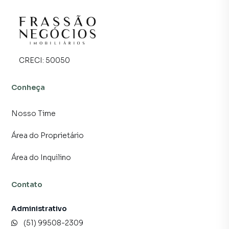
CRECI:
50050
Conheça
Nosso Time
Área do Proprietário
Área do Inquilino
Contato
Administrativo
(51) 99508-2309