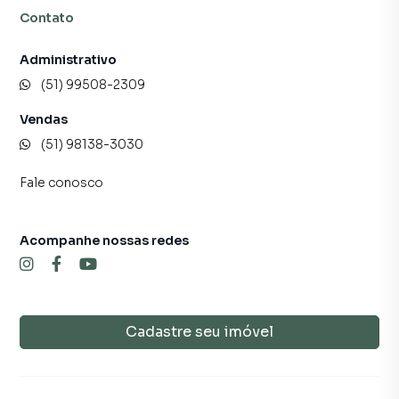
Contato
Administrativo
(51) 99508-2309
Vendas
(51) 98138-3030
Fale conosco
Acompanhe nossas redes
Cadastre seu imóvel