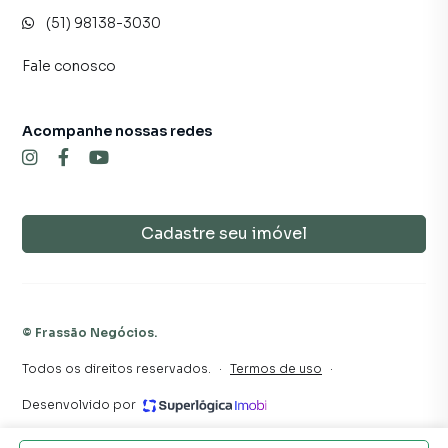
(51) 98138-3030
Fale conosco
Acompanhe nossas redes
Cadastre seu imóvel
©
Frassão Negócios
.
Todos os direitos reservados.
·
Termos de uso
·
Desenvolvido por