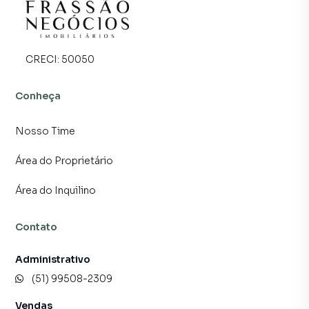
CRECI:
50050
Conheça
Nosso Time
Área do Proprietário
Área do Inquilino
Contato
Administrativo
(51) 99508-2309
Vendas