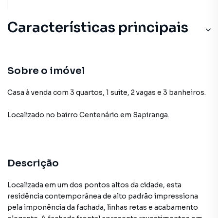
Características principais
Sobre o imóvel
Casa à venda com 3 quartos, 1 suite, 2 vagas e 3 banheiros.
Localizado
no bairro Centenário
em Sapiranga
.
Descrição
Localizada em um dos pontos altos da cidade, esta
residência contemporânea de alto padrão impressiona
pela imponência da fachada, linhas retas e acabamento