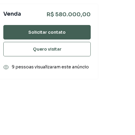
Venda
R$ 580.000,00
Solicitar contato
Quero visitar
9 pessoas visualizaram este anúncio