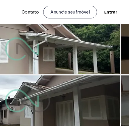
Contato
Entrar
Anuncie seu imóvel