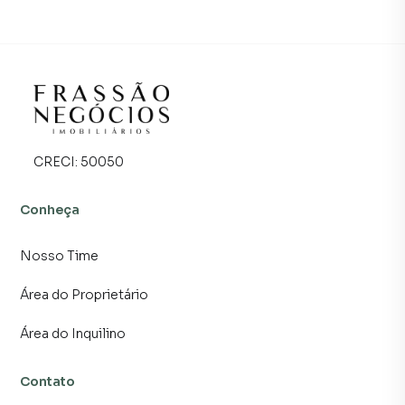
CRECI:
50050
Conheça
Nosso Time
Área do Proprietário
Área do Inquilino
Contato