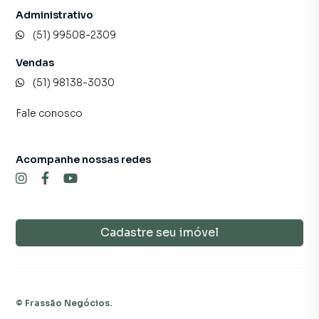
Administrativo
(51) 99508-2309
Vendas
(51) 98138-3030
Fale conosco
Acompanhe nossas redes
Cadastre seu imóvel
©
Frassão Negócios
.