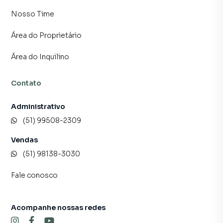
Nosso Time
Área do Proprietário
Área do Inquilino
Contato
Administrativo
(51) 99508-2309
Vendas
(51) 98138-3030
Fale conosco
Acompanhe nossas redes