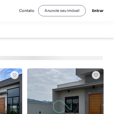
Contato
Entrar
Anuncie seu imóvel